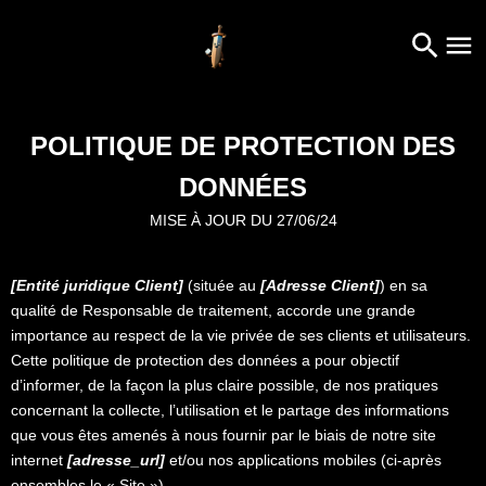
POLITIQUE DE PROTECTION DES
DONNÉES
MISE À JOUR DU 27/06/24
[Entité juridique Client]
(située au
[Adresse Client]
) en sa
qualité de Responsable de traitement, accorde une grande
importance au respect de la vie privée de ses clients et utilisateurs.
Cette politique de protection des données a pour objectif
d’informer, de la façon la plus claire possible, de nos pratiques
concernant la collecte, l’utilisation et le partage des informations
que vous êtes amenés à nous fournir par le biais de notre site
internet
[adresse_url]
et/ou nos applications mobiles (ci-après
ensembles le « Site »).