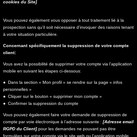
cookies du Site]
Vous pouvez également vous opposer à tout traitement lié à la
prospection sans qu’il soit nécessaire d’invoquer des raisons tenant
à votre situation particulière.
Concernant spécifiquement la suppression de votre compte
client:
Vous avez la possibilité de supprimer votre compte via l’application
mobile en suivant les étapes ci-dessous:
● Dans la section « Mon profil » se rendre sur la page « infos
personnelles »
● Cliquer sur le bouton « supprimer mon compte »
● Confirmer la suppression du compte
Vous pouvez également faire votre demande de suppression de
compte par voie électronique à l’adresse suivante :
[Adresse email
RGPD du Client
]
pour les demandes ne pouvant pas être
formulées sur votre compte via le site web ou l’application mobile.