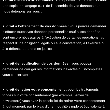
une copie, en langage clair, de l’ensemble de vos données que
nous détenons sur vous ;
●
droit à l’effacement de vos données
: vous pouvez demander
d’effacer toutes vos données personnelles sauf si ces données
sont encore nécessaires à l’exécution de certaines opérations, au
respect d’une obligation légale ou à la constatation, à l’exercice ou
à la défense de droits en justice ;
●
droit de rectification de vos données
: vous pouvez
demander de corriger les informations inexactes ou incomplètes
vous concernant ;
●
droit de retirer votre consentement
: pour les traitements
fondés sur votre consentement (par exemple : envoi de
newsletters) vous avez la possibilité de retirer votre consentement
à tout moment, par le biais d’une modalité simple et équivalente à