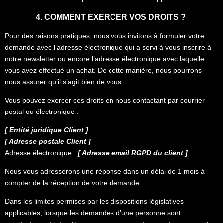
4. COMMENT EXERCER VOS DROITS ?
Pour des raisons pratiques, nous vous invitons à formuler votre
demande avec l’adresse électronique qui a servi à vous inscrire à
notre newsletter ou encore l’adresse électronique avec laquelle
vous avez effectué un achat. De cette manière, nous pourrons
nous assurer qu’il s’agit bien de vous.
Vous pouvez exercer ces droits en nous contactant par courrier
postal ou électronique :
[ Entité juridique Client ]
[ Adresse postale Client ]
Adresse électronique :
[ Adresse email RGPD du client ]
Nous vous adresserons une réponse dans un délai de 1 mois à
compter de la réception de votre demande.
Dans les limites permises par les dispositions législatives
applicables, lorsque les demandes d’une personne sont