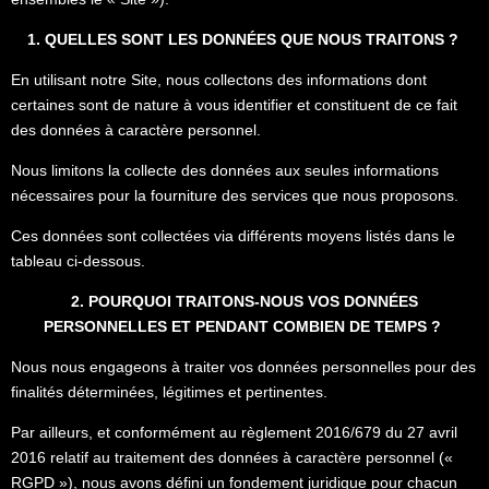
1. QUELLES SONT LES DONNÉES QUE NOUS TRAITONS ?
En utilisant notre Site, nous collectons des informations dont
certaines sont de nature à vous identifier et constituent de ce fait
des données à caractère personnel.
Nous limitons la collecte des données aux seules informations
nécessaires pour la fourniture des services que nous proposons.
Ces données sont collectées via différents moyens listés dans le
tableau ci-dessous.
2. POURQUOI TRAITONS-NOUS VOS DONNÉES
PERSONNELLES ET PENDANT COMBIEN DE TEMPS ?
Nous nous engageons à traiter vos données personnelles pour des
finalités déterminées, légitimes et pertinentes.
Par ailleurs, et conformément au règlement 2016/679 du 27 avril
2016 relatif au traitement des données à caractère personnel («
RGPD »), nous avons défini un fondement juridique pour chacun