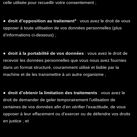
celle utilisée pour recueillir votre consentement ;
●
droit d’opposition au traitement*
: vous avez le droit de vous
opposer à toute utilisation de vos données personnelles (plus
d’informations ci-dessous) ;
●
droit à la portabilité de vos données
: vous avez le droit de
recevoir les données personnelles que vous nous avez fournies
dans un format structuré, couramment utilisé et lisible par la
machine et de les transmettre à un autre organisme ;
●
droit d’obtenir la limitation des traitements
: vous avez le
droit de demander de geler temporairement l’utilisation de
certaines de vos données afin d’en vérifier l’exactitude, de vous
opposer à leur effacement ou d’exercer ou de défendre vos droits
en justice ; et