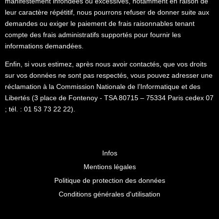
manifestement infondées ou excessives, notamment en raison de
leur caractère répétitif, nous pourrons refuser de donner suite aux
demandes ou exiger le paiement de frais raisonnables tenant
compte des frais administratifs supportés pour fournir les
informations demandées.
Enfin, si vous estimez, après nous avoir contactés, que vos droits
sur vos données ne sont pas respectés, vous pouvez adresser une
réclamation à la Commission Nationale de l’Informatique et des
Libertés (3 place de Fontenoy - TSA 80715 – 75334 Paris cedex 07
; tél. : 01 53 73 22 22).
Infos
Mentions légales
Politique de protection des données
Conditions générales d'utilisation