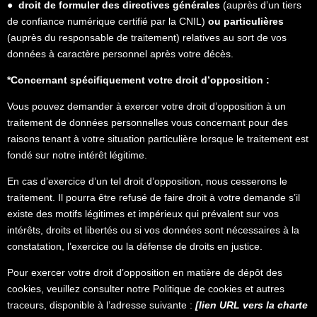
●
droit de formuler des directives générales
(auprès d’un tiers
de confiance numérique certifié par la CNIL)
ou particulières
(auprès du responsable de traitement) relatives au sort de vos
données à caractère personnel après votre décès.
*Concernant spécifiquement votre droit d’opposition :
Vous pouvez demander à exercer votre droit d’opposition à un
traitement de données personnelles vous concernant pour des
raisons tenant à votre situation particulière lorsque le traitement est
fondé sur notre intérêt légitime.
En cas d’exercice d’un tel droit d’opposition, nous cesserons le
traitement. Il pourra être refusé de faire droit à votre demande s’il
existe des motifs légitimes et impérieux qui prévalent sur vos
intérêts, droits et libertés ou si vos données sont nécessaires à la
constatation, l’exercice ou la défense de droits en justice.
Pour exercer votre droit d’opposition en matière de dépôt des
cookies, veuillez consulter notre Politique de cookies et autres
traceurs, disponible à l’adresse suivante :
[lien URL vers la charte