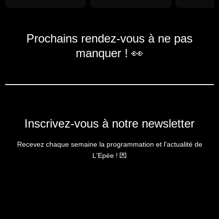
Prochains rendez-vous à ne pas
manquer ! 👀
Inscrivez-vous à notre newsletter
Recevez chaque semaine la programmation et l'actualité de
L'Epée ! 💌