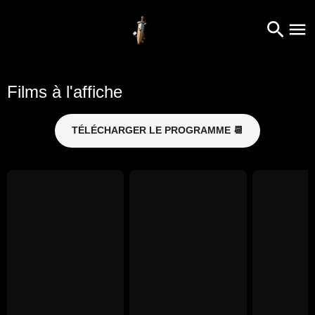
Films à l'affiche
TÉLÉCHARGER LE PROGRAMME 📆