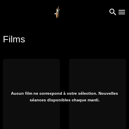
Films
Aucun film ne correspond à votre sélection. Nouvelles
séances disponibles chaque mardi.