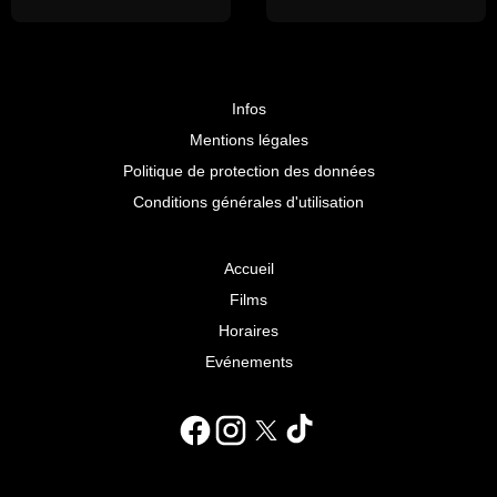
Infos
Mentions légales
Politique de protection des données
Conditions générales d'utilisation
Accueil
Films
Horaires
Evénements