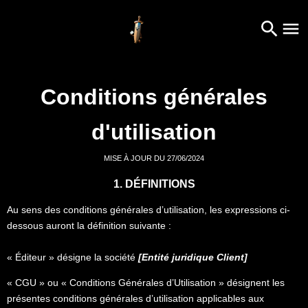
Conditions générales
d'utilisation
MISE À JOUR DU 27/06/2024
1. DÉFINITIONS
Au sens des conditions générales d’utilisation, les expressions ci-
dessous auront la définition suivante :
« Éditeur » désigne la société
[Entité juridique Client]
« CGU » ou « Conditions Générales d’Utilisation » désignent les
présentes conditions générales d’utilisation applicables aux