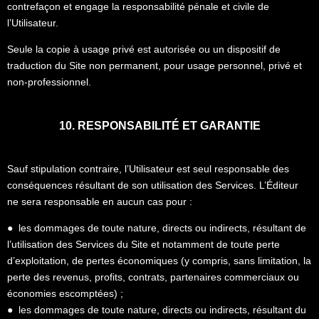
contrefaçon et engage la responsabilité pénale et civile de
l’Utilisateur.
Seule la copie à usage privé est autorisée ou un dispositif de
traduction du Site non permanent, pour usage personnel, privé et
non-professionnel.
10. RESPONSABILITÉ ET GARANTIE
Sauf stipulation contraire, l’Utilisateur est seul responsable des
conséquences résultant de son utilisation des Services. L’Éditeur
ne sera responsable en aucun cas pour :
● les dommages de toute nature, directs ou indirects, résultant de
l’utilisation des Services du Site et notamment de toute perte
d’exploitation, de pertes économiques (y compris, sans limitation, la
perte des revenus, profits, contrats, partenaires commerciaux ou
économies escomptées) ;
● les dommages de toute nature, directs ou indirects, résultant du