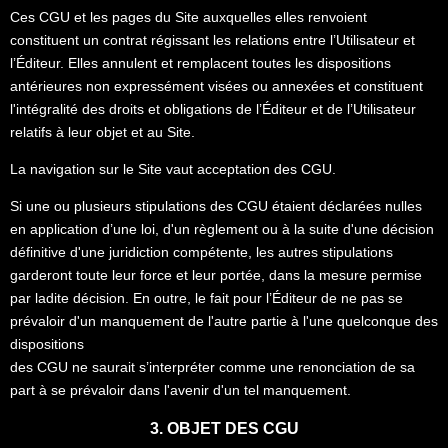
Ces CGU et les pages du Site auxquelles elles renvoient
constituent un contrat régissant les relations entre l’Utilisateur et
l’Éditeur. Elles annulent et remplacent toutes les dispositions
antérieures non expressément visées ou annexées et constituent
l'intégralité des droits et obligations de l’Éditeur et de l’Utilisateur
relatifs à leur objet et au Site.
La navigation sur le Site vaut acceptation des CGU.
Si une ou plusieurs stipulations des CGU étaient déclarées nulles
en application d’une loi, d'un règlement ou à la suite d'une décision
définitive d'une juridiction compétente, les autres stipulations
garderont toute leur force et leur portée, dans la mesure permise
par ladite décision. En outre, le fait pour l’Éditeur de ne pas se
prévaloir d'un manquement de l'autre partie à l'une quelconque des
dispositions
des CGU ne saurait s’interpréter comme une renonciation de sa
part à se prévaloir dans l'avenir d'un tel manquement.
3. OBJET DES CGU