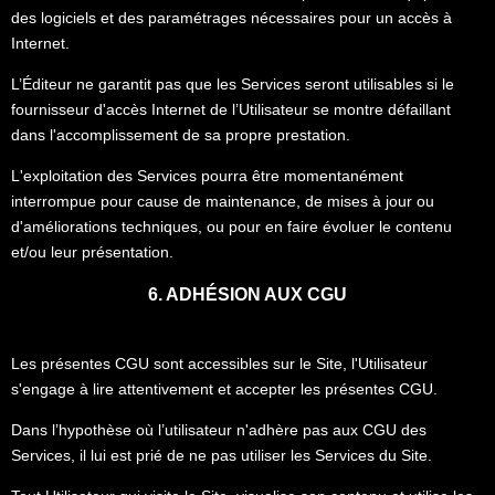
des logiciels et des paramétrages nécessaires pour un accès à
Internet.
L’Éditeur ne garantit pas que les Services seront utilisables si le
fournisseur d'accès Internet de l’Utilisateur se montre défaillant
dans l'accomplissement de sa propre prestation.
L'exploitation des Services pourra être momentanément
interrompue pour cause de maintenance, de mises à jour ou
d'améliorations techniques, ou pour en faire évoluer le contenu
et/ou leur présentation.
6. ADHÉSION AUX CGU
Les présentes CGU sont accessibles sur le Site, l'Utilisateur
s'engage à lire attentivement et accepter les présentes CGU.
Dans l’hypothèse où l’utilisateur n'adhère pas aux CGU des
Services, il lui est prié de ne pas utiliser les Services du Site.