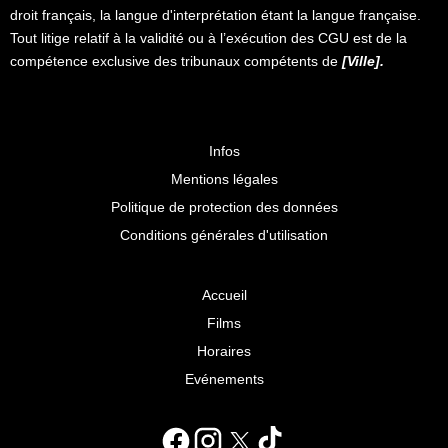
droit français, la langue d'interprétation étant la langue française.
Tout litige relatif à la validité ou à l’exécution des CGU est de la
compétence exclusive des tribunaux compétents de
[Ville].
Infos
Mentions légales
Politique de protection des données
Conditions générales d'utilisation
Accueil
Films
Horaires
Evénements