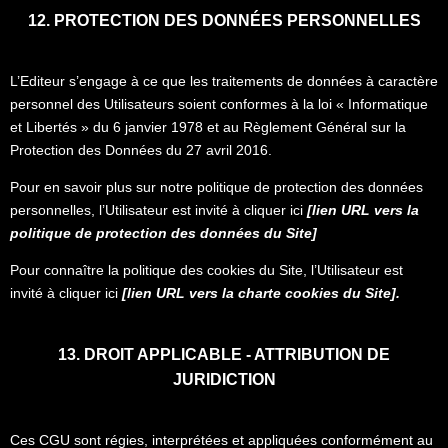
12. PROTECTION DES DONNÉES PERSONNELLES
L’Editeur s’engage à ce que les traitements de données à caractère
personnel des Utilisateurs soient conformes à la loi « Informatique
et Libertés » du 6 janvier 1978 et au Règlement Général sur la
Protection des Données du 27 avril 2016.
Pour en savoir plus sur notre politique de protection des données
personnelles, l’Utilisateur est invité à cliquer ici
[lien URL vers la
politique de protection des données du Site]
Pour connaître la politique des cookies du Site, l’Utilisateur est
invité à cliquer ici
[lien URL vers la charte cookies du Site].
13. DROIT APPLICABLE - ATTRIBUTION DE
JURIDICTION
Ces CGU sont régies, interprétées et appliquées conformément au