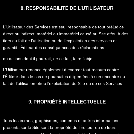
8. RESPONSABILITÉ DE L’UTILISATEUR
L'Utilisateur des Services est seul responsable de tout préjudice
direct ou indirect, matériel ou immatériel causé au Site et/ou à des
tiers du fait de l’utilisation ou de l’exploitation des services et
garantit l’Éditeur des conséquences des réclamations
ou actions dont il pourrait, de ce fait, faire l'objet.
L’Utilisateur renonce également à exercer tout recours contre
l’Éditeur dans le cas de poursuites diligentées à son encontre du
fait de l’utilisation et/ou l’exploitation du Site ou de ses Services.
9. PROPRIÉTÉ INTELLECTUELLE
Tous les écrans, graphismes, contenus et autres informations
présents sur le Site sont la propriété de l’Éditeur ou de leurs