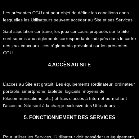
Les présentes CGU ont pour objet de définir les conditions dans
lesquelles les Utilisateurs peuvent accéder au Site et ses Services.
Sauf stipulation contraire, les jeux concours proposés sur le Site
sont soumis aux règlements correspondants indiqués dans le cadre
des jeux concours : ces règlements prévalent sur les présentes
CGU.
4.ACCÈS AU SITE
L’accès au Site est gratuit. Les équipements (ordinateur, ordinateur
portable, smartphone, tablette, logiciels, moyens de
télécommunications, etc.) et frais d’accès à Internet permettant
l'accès au Site sont à la charge exclusive des Utilisateurs.
5. FONCTIONNEMENT DES SERVICES
Pour utiliser les Services, l’Utilisateur doit posséder un équipement,