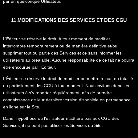
par un quelconque Utilisateur.
11.MODIFICATIONS DES SERVICES ET DES CGU
L’Éditeur se réserve le droit, à tout moment de modifier,
interrompre temporairement ou de manière définitive et/ou
supprimer tout ou partie des Services et ce sans informer les
utilisateurs au préalable. Aucune responsabilité de ce fait ne pourra
être encourue par l’Éditeur.
L’Éditeur se réserve le droit de modifier ou mettre à jour, en totalité
ou partiellement, les CGU à tout moment. Nous invitons donc les
utilisateurs à s’y reporter régulièrement, afin de prendre
connaissance de leur dernière version disponible en permanence
en ligne sur le Site.
Dans l’hypothèse où l’utilisateur n'adhère pas aux CGU des
Services, il ne peut pas utiliser les Services du Site.