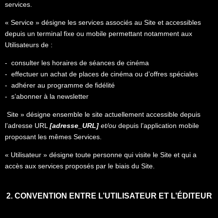
services.
« Service » désigne les services associés au Site et accessibles
depuis un terminal fixe ou mobile permettant notamment aux
Utilisateurs de :
- consulter les horaires de séances de cinéma
- effectuer un achat de places de cinéma ou d’offres spéciales
- adhérer au programme de fidélité
- s’abonner à la newsletter
Site » désigne ensemble le site actuellement accessible depuis
l’adresse URL
[adresse_URL]
et/ou
depuis l’application mobile
proposant les mêmes Services.
« Utilisateur » désigne toute personne qui visite le Site et qui a
accès aux services proposés par le biais du Site.
2. CONVENTION ENTRE L’UTILISATEUR ET L’ÉDITEUR