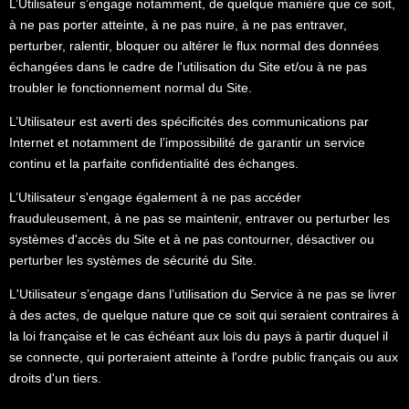
L’Utilisateur s’engage notamment, de quelque manière que ce soit,
à ne pas porter atteinte, à ne pas nuire, à ne pas entraver,
perturber, ralentir, bloquer ou altérer le flux normal des données
échangées dans le cadre de l'utilisation du Site et/ou à ne pas
troubler le fonctionnement normal du Site.
L’Utilisateur est averti des spécificités des communications par
Internet et notamment de l’impossibilité de garantir un service
continu et la parfaite confidentialité des échanges.
L’Utilisateur s'engage également à ne pas accéder
frauduleusement, à ne pas se maintenir, entraver ou perturber les
systèmes d'accès du Site et à ne pas contourner, désactiver ou
perturber les systèmes de sécurité du Site.
L'Utilisateur s’engage dans l’utilisation du Service à ne pas se livrer
à des actes, de quelque nature que ce soit qui seraient contraires à
la loi française et le cas échéant aux lois du pays à partir duquel il
se connecte, qui porteraient atteinte à l'ordre public français ou aux
droits d'un tiers.