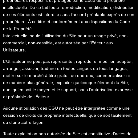
propriétaires respectifs et protégés par le Code de la propriété
intellectuelle. De ce fait toute reproduction, modification, distribution
de ces éléments est interdite sans l'accord préalable exprès de son
propriétaire. À ce titre et conformément aux dispositions du Code
de la Propriété
Intellectuelle, seule l'utilisation du Site pour un usage privé, non-
commercial, non-cessible, est autorisée par l’Éditeur aux
Utilisateurs.
L’Utilisateur ne peut pas représenter, reproduire, modifier, adapter,
arranger, associer, traduire en toutes langues ou tous langages,
mettre sur le marché à titre gratuit ou onéreux, commercialiser ni
de manière plus générale, exploiter quelconque élément du Site,
quel qu’en soit le moyen et le support, sans l’autorisation expresse
et préalable de l’Éditeur.
Aucune stipulation des CGU ne peut être interprétée comme une
cession de droits de propriété intellectuelle, que ce soit tacitement
ou d’une autre façon.
Toute exploitation non autorisée du Site est constitutive d'actes de