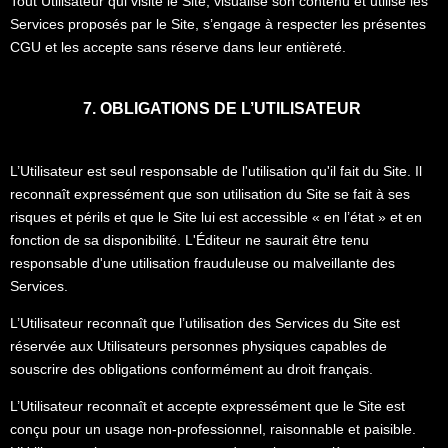
Tout Utilisateur qui visite le Site, visualise son contenu et utilise les
Services proposés par le Site, s’engage à respecter les présentes
CGU et les accepte sans réserve dans leur entièreté.
7. OBLIGATIONS DE L’UTILISATEUR
L’Utilisateur est seul responsable de l'utilisation qu'il fait du Site. Il
reconnaît expressément que son utilisation du Site se fait à ses
risques et périls et que le Site lui est accessible « en l’état » et en
fonction de sa disponibilité. L'Éditeur ne saurait être tenu
responsable d'une utilisation frauduleuse ou malveillante des
Services.
L’Utilisateur reconnaît que l’utilisation des Services du Site est
réservée aux Utilisateurs personnes physiques capables de
souscrire des obligations conformément au droit français.
L’Utilisateur reconnaît et accepte expressément que le Site est
conçu pour un usage non-professionnel, raisonnable et paisible.