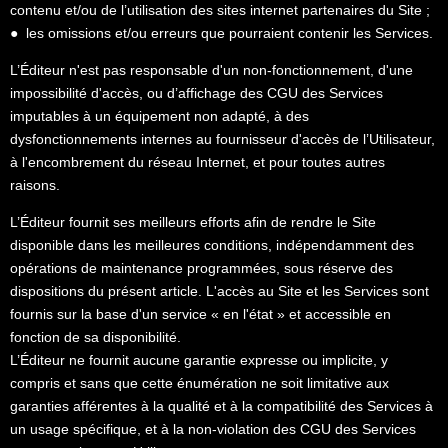
contenu et/ou de l’utilisation des sites internet partenaires du Site ;
● les omissions et/ou erreurs que pourraient contenir les Services.
L’Éditeur n'est pas responsable d'un non-fonctionnement, d'une
impossibilité d'accès, ou d’affichage des CGU des Services
imputables à un équipement non adapté, à des
dysfonctionnements internes au fournisseur d'accès de l’Utilisateur,
à l'encombrement du réseau Internet, et pour toutes autres
raisons.
L’Éditeur fournit ses meilleurs efforts afin de rendre le Site
disponible dans les meilleures conditions, indépendamment des
opérations de maintenance programmées, sous réserve des
dispositions du présent article. L'accès au Site et les Services sont
fournis sur la base d'un service « en l'état » et accessible en
fonction de sa disponibilité.
L’Éditeur ne fournit aucune garantie expresse ou implicite, y
compris et sans que cette énumération ne soit limitative aux
garanties afférentes à la qualité et à la compatibilité des Services à
un usage spécifique, et à la non-violation des CGU des Services