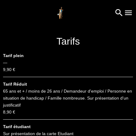
Tarifs
Tarif plein
—
9,90 €
Tarif Réduit
65 ans et + / moins de 26 ans / Demandeur d'emploi / Personne en
situation de handicap / Famille nombreuse. Sur présentation d'un
justificatif
8,90 €
Tarif étudiant
Sur présentation de la carte Etudiant