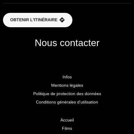
OBTENIR L'ITINÉRAIRE
Nous contacter
Infos
Mentions légales
Politique de protection des données
Conditions générales d'utilisation
Accueil
Films