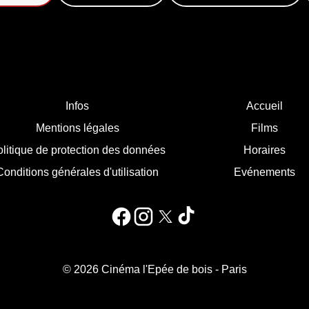
Infos
Accueil
Mentions légales
Films
litique de protection des données
Horaires
Conditions générales d'utilisation
Evénements
© 2026 Cinéma l'Epée de bois - Paris