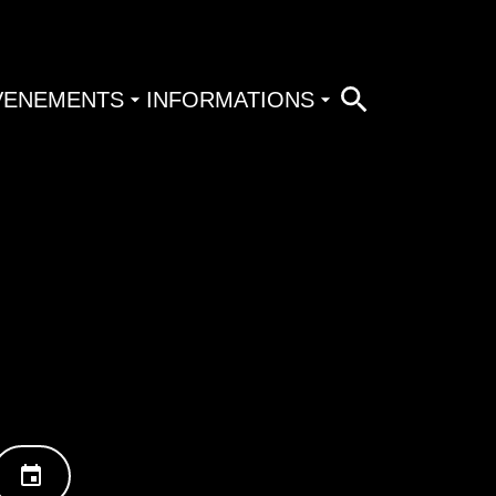
VENEMENTS
INFORMATIONS