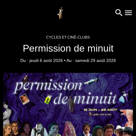
CYCLES ET CINÉ-CLUBS
Permission de minuit
Du : jeudi 6 août 2026
•
Au : samedi 29 août 2026