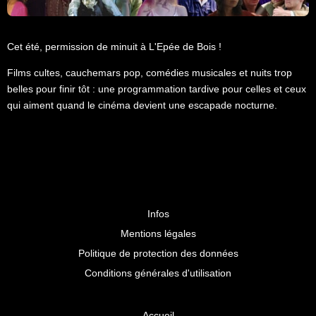
Cet été, permission de minuit à L'Epée de Bois !
Films cultes, cauchemars pop, comédies musicales et nuits trop
belles pour finir tôt : une programmation tardive pour celles et ceux
qui aiment quand le cinéma devient une escapade nocturne.
Infos
Mentions légales
Politique de protection des données
Conditions générales d'utilisation
Accueil