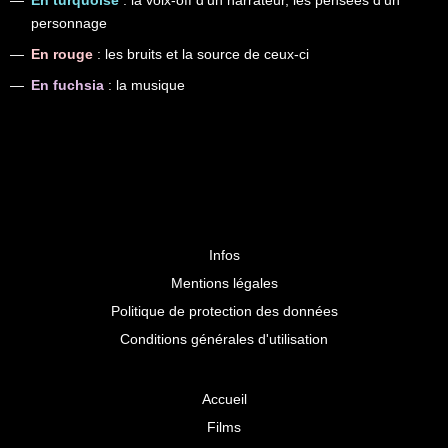
personnage
En rouge
: les bruits et la source de ceux-ci
En fuchsia
: la musique
Infos
Mentions légales
Politique de protection des données
Conditions générales d'utilisation
Accueil
Films