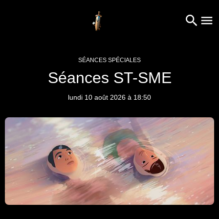
SÉANCES SPÉCIALES
Séances ST-SME
lundi 10 août 2026 à 18:50