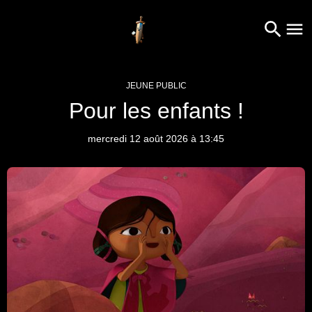
JEUNE PUBLIC
Pour les enfants !
mercredi 12 août 2026 à 13:45