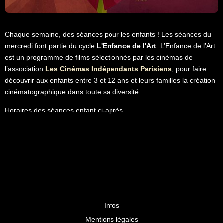
Chaque semaine, des séances pour les enfants ! Les séances du
mercredi font partie du cycle
L'Enfance de l'Art
. L’Enfance de l’Art
est un programme de films sélectionnés par les cinémas de
l’association
Les Cinémas Indépendants Parisiens
, pour faire
découvrir aux enfants entre 3 et 12 ans et leurs familles la création
cinématographique dans toute sa diversité.
Horaires des séances enfant ci-après.
Infos
Mentions légales